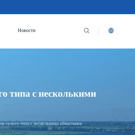
Новости
о типа с несколькими
р сухого типа с несколькими обмотками