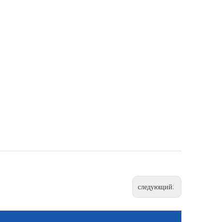
следующий: