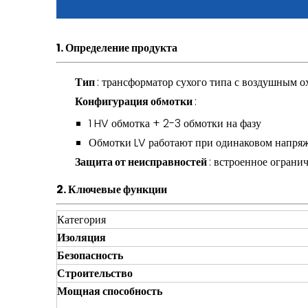
1. Определение продукта
Тип
: трансформатор сухого типа с воздушным 
Конфигурация обмотки
:
1 HV обмотка + 2-3 обмотки на фазу
Обмотки LV работают при одинаковом напря
Защита от неисправностей
: встроенное ограни
2. Ключевые функции
Категория
Изоляция
Безопасность
Строительство
Мощная способность