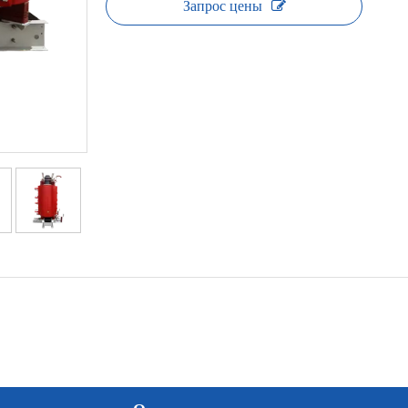
Запрос цены