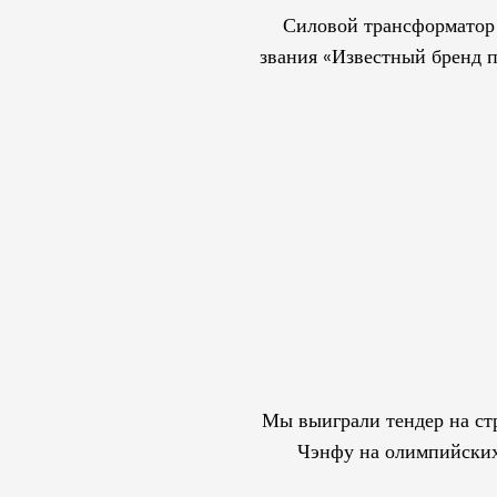
Силовой трансформатор
звания «Известный бренд 
Мы выиграли тендер на ст
Чэнфу на олимпийских