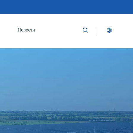
Новости