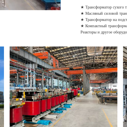
★ Трансформатор сухого т
★ Масляный силовой тран
★ Трансформатор на подст
★ Компактный трансформа
Реакторы и другое оборудо