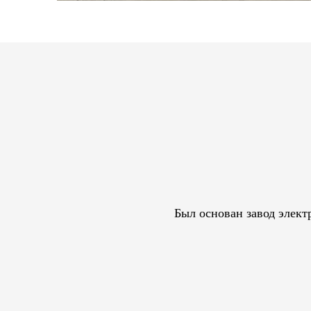
Был основан завод элект