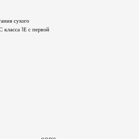
ания сухого
 класса 1Е с первой