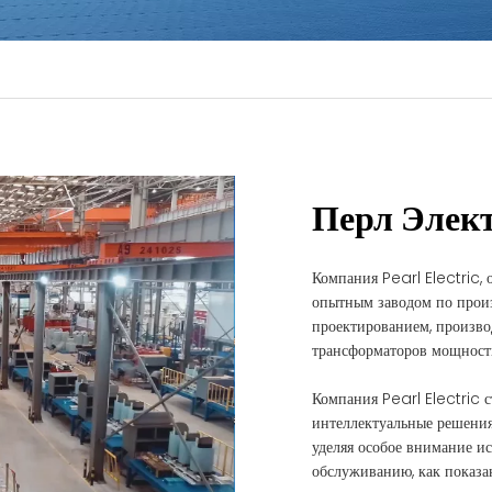
Перл Элект
Компания Pearl Electric, 
опытным заводом по прои
проектированием, произво
трансформаторов мощност
Компания Pearl Electric 
интеллектуальные решения
уделяя особое внимание ис
обслуживанию, как показа